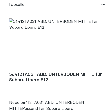
56412TA031 ABD. UNTERBODEN MITTE für
Subaru Libero E12
Neue 56412TA031 ABD. UNTERBODEN
MITTEPassend für Subaru Libero