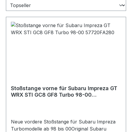
Stoßstange vorne für Subaru Impreza GT
WRX STI GC8 GF8 Turbo 98-00
57720FA280
Neue vordere Stoßstange für Subaru Impreza
Turbomodelle ab 98 bis 00Original Subaru