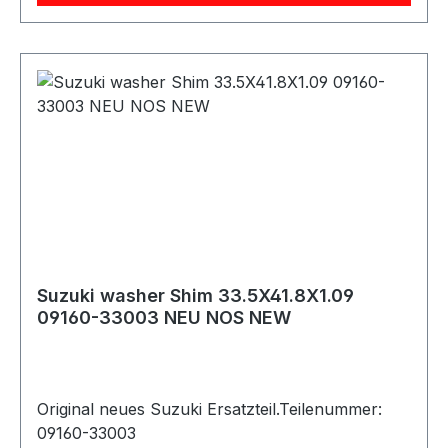
Suzuki washer Shim 33.5X41.8X1.09
09160-33003 NEU NOS NEW
Original neues Suzuki Ersatzteil.Teilenummer:
09160-33003