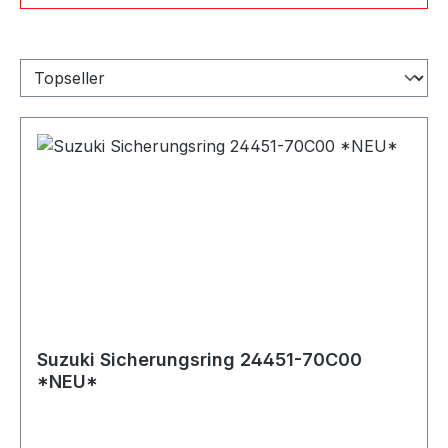
Suzuki Sicherungsring 24451-70C00
*NEU*