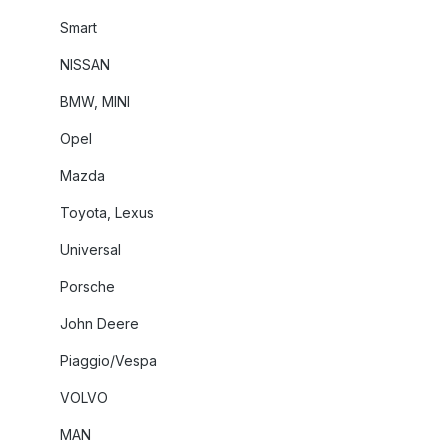
Smart
NISSAN
BMW, MINI
Opel
Mazda
Toyota, Lexus
Universal
Porsche
John Deere
Piaggio/Vespa
VOLVO
MAN