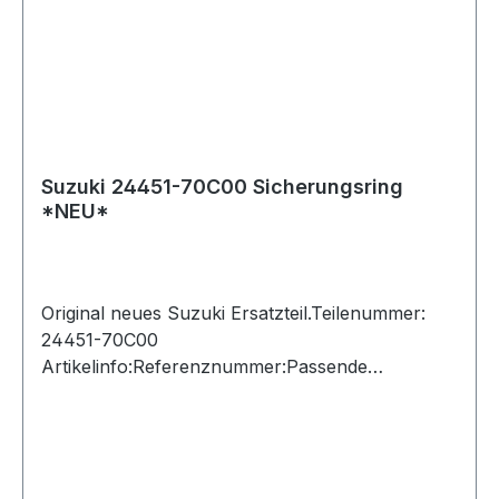
Suzuki 24451-70C00 Sicherungsring
*NEU*
Original neues Suzuki Ersatzteil.Teilenummer:
24451-70C00
Artikelinfo:Referenznummer:Passende
Fahrzeuge: