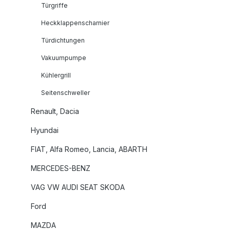
Türgriffe
Heckklappenscharnier
Türdichtungen
Vakuumpumpe
Kühlergrill
Seitenschweller
Renault, Dacia
Hyundai
FIAT, Alfa Romeo, Lancia, ABARTH
MERCEDES-BENZ
VAG VW AUDI SEAT SKODA
Ford
MAZDA