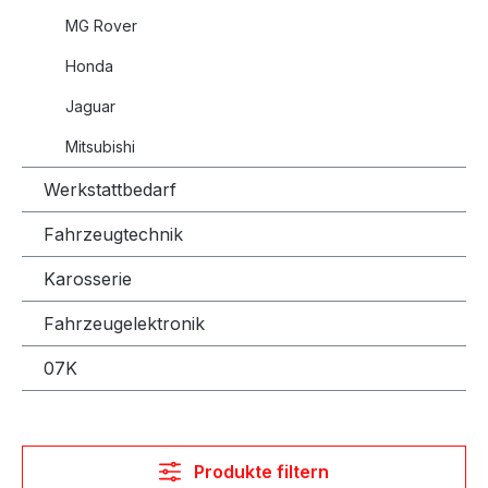
MG Rover
Honda
Jaguar
Mitsubishi
Werkstattbedarf
Fahrzeugtechnik
Karosserie
Fahrzeugelektronik
07K
Produkte filtern