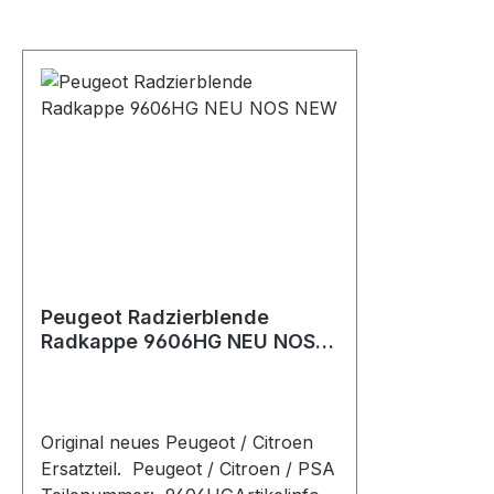
Peugeot Radzierblende
Radkappe 9606HG NEU NOS
NEW
Original neues Peugeot / Citroen
Ersatzteil. Peugeot / Citroen / PSA