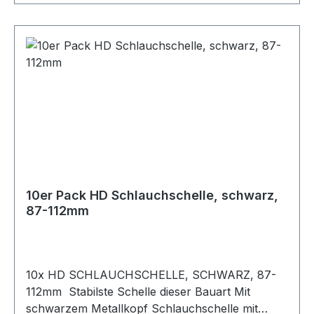
10er Pack HD Schlauchschelle, schwarz,
87-112mm
10x HD SCHLAUCHSCHELLE, SCHWARZ, 87-
112mm Stabilste Schelle dieser Bauart Mit
schwarzem Metallkopf Schlauchschelle mit