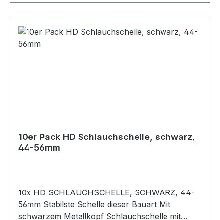
10er Pack HD Schlauchschelle, schwarz,
44-56mm
10x HD SCHLAUCHSCHELLE, SCHWARZ, 44-
56mm Stabilste Schelle dieser Bauart Mit
schwarzem Metallkopf Schlauchschelle mit