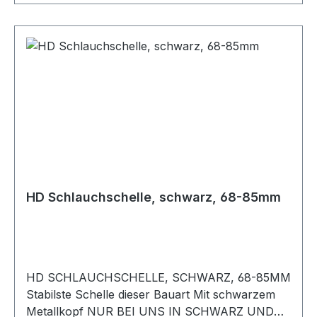
HD Schlauchschelle, schwarz, 68-85mm
HD SCHLAUCHSCHELLE, SCHWARZ, 68-85MM
Stabilste Schelle dieser Bauart Mit schwarzem
Metallkopf NUR BEI UNS IN SCHWARZ UND