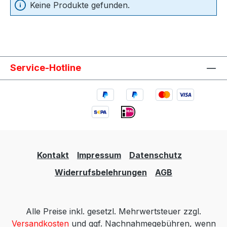
Keine Produkte gefunden.
Service-Hotline
Kontakt
Impressum
Datenschutz
Widerrufsbelehrungen
AGB
Alle Preise inkl. gesetzl. Mehrwertsteuer zzgl.
Versandkosten
und ggf. Nachnahmegebühren, wenn