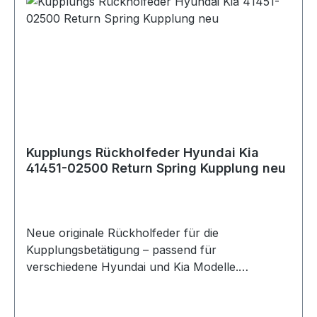
Kupplungs Rückholfeder Hyundai Kia
41451-02500 Return Spring Kupplung neu
Neue originale Rückholfeder für die
Kupplungsbetätigung – passend für
verschiedene Hyundai und Kia Modelle.
Hersteller: Hyundai / Kia (OE) Teilenummer:
41451-02500 Bezeichnungen Spring-Return