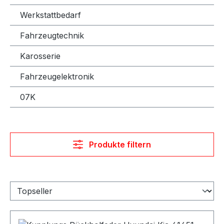
Werkstattbedarf
Fahrzeugtechnik
Karosserie
Fahrzeugelektronik
07K
Produkte filtern