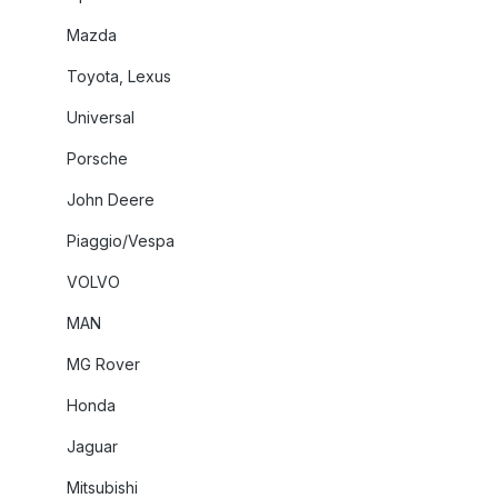
Mazda
Toyota, Lexus
Universal
Porsche
John Deere
Piaggio/Vespa
VOLVO
MAN
MG Rover
Honda
Jaguar
Mitsubishi