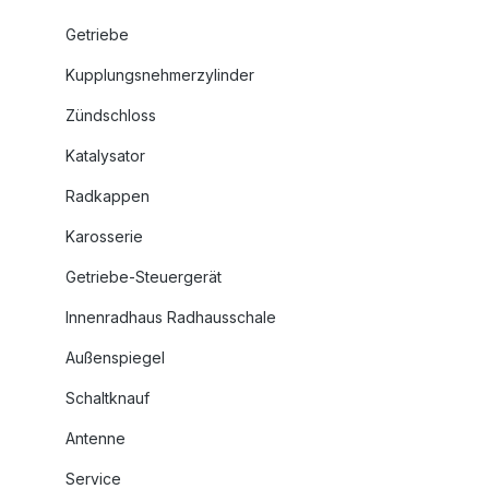
Getriebe
Kupplungsnehmerzylinder
Zündschloss
Katalysator
Radkappen
Karosserie
Getriebe-Steuergerät
Innenradhaus Radhausschale
Außenspiegel
Schaltknauf
Antenne
Service