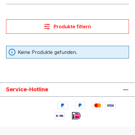
Produkte filtern
Keine Produkte gefunden.
Service-Hotline