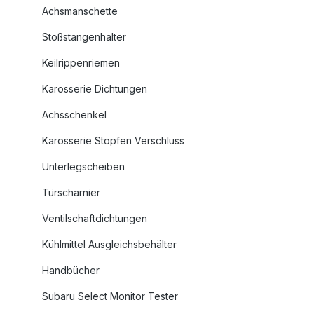
Achsmanschette
Stoßstangenhalter
Keilrippenriemen
Karosserie Dichtungen
Achsschenkel
Karosserie Stopfen Verschluss
Unterlegscheiben
Türscharnier
Ventilschaftdichtungen
Kühlmittel Ausgleichsbehälter
Handbücher
Subaru Select Monitor Tester