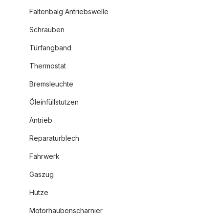
Faltenbalg Antriebswelle
Schrauben
Türfangband
Thermostat
Bremsleuchte
Öleinfüllstutzen
Antrieb
Reparaturblech
Fahrwerk
Gaszug
Hutze
Motorhaubenscharnier