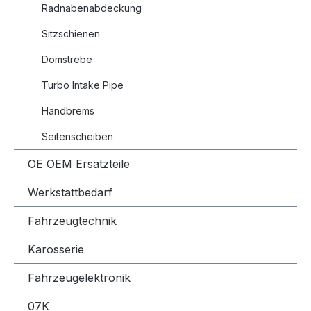
Radnabenabdeckung
Sitzschienen
Domstrebe
Turbo Intake Pipe
Handbrems
Seitenscheiben
OE OEM Ersatzteile
Werkstattbedarf
Fahrzeugtechnik
Karosserie
Fahrzeugelektronik
07K