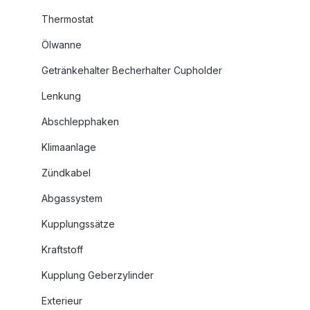
Thermostat
Ölwanne
Getränkehalter Becherhalter Cupholder
Lenkung
Abschlepphaken
Klimaanlage
Zündkabel
Abgassystem
Kupplungssätze
Kraftstoff
Kupplung Geberzylinder
Exterieur