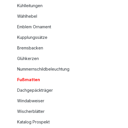
Kühlleitungen
Wählhebel
Emblem Ornament
Kupplungssätze
Bremsbacken
Glühkerzen
Nummernschildbeleuchtung
Fußmatten
Dachgepäckträger
Windabweiser
Wischerblätter
Katalog Prospekt