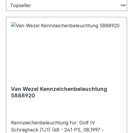
Van Wezel Kennzeichenbeleuchtung
5888920
Kennzeichenbeleuchtung für: Golf IV
Schrägheck (1J1) (68 - 241 PS, 08.1997 -