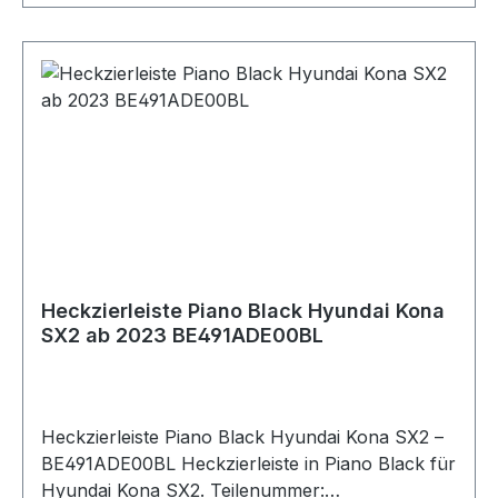
Heckzierleiste Piano Black Hyundai Kona
SX2 ab 2023 BE491ADE00BL
Heckzierleiste Piano Black Hyundai Kona SX2 –
BE491ADE00BL Heckzierleiste in Piano Black für
Hyundai Kona SX2. Teilenummer: