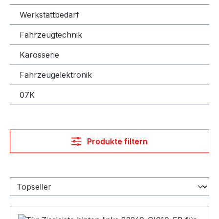
Werkstattbedarf
Fahrzeugtechnik
Karosserie
Fahrzeugelektronik
07K
Produkte filtern