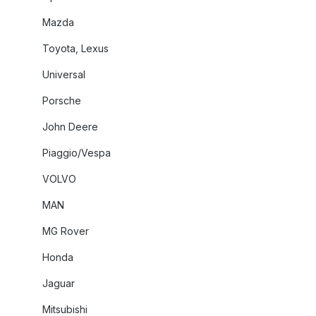
Mazda
Toyota, Lexus
Universal
Porsche
John Deere
Piaggio/Vespa
VOLVO
MAN
MG Rover
Honda
Jaguar
Mitsubishi