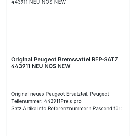
Original Peugeot Bremssattel REP-SATZ
443911 NEU NOS NEW
Original neues Peugeot Ersatzteil. Peugeot
Teilenummer: 443911Preis pro
Satz.Artikelinfo:Referenznummern:Passend für: