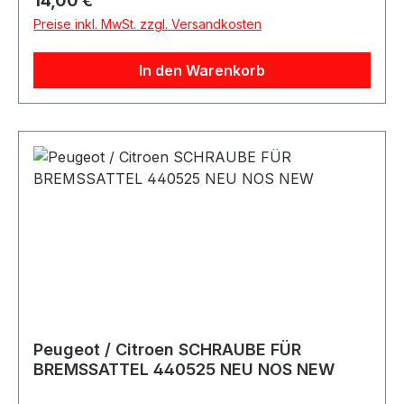
14,00 €
Preise inkl. MwSt. zzgl. Versandkosten
In den Warenkorb
Peugeot / Citroen SCHRAUBE FÜR
BREMSSATTEL 440525 NEU NOS NEW